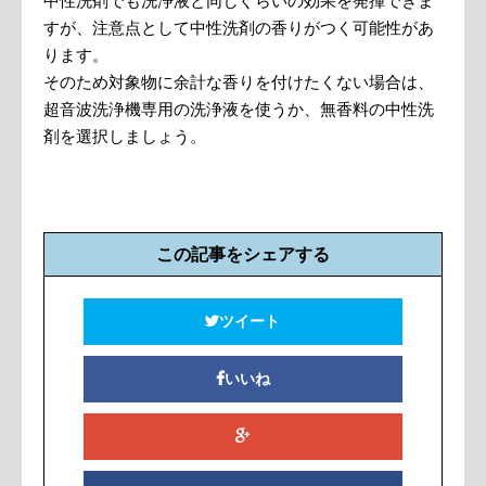
中性洗剤でも洗浄液と同じぐらいの効果を発揮できま
すが、注意点として中性洗剤の香りがつく可能性があ
ります。
そのため対象物に余計な香りを付けたくない場合は、
超音波洗浄機専用の洗浄液を使うか、無香料の中性洗
剤を選択しましょう。
この記事をシェアする
ツイート
いいね