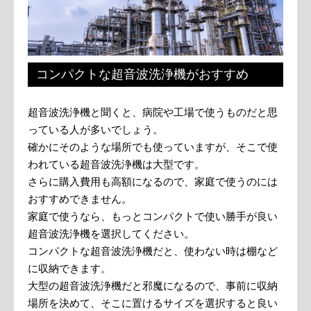
コンパクトな超音波洗浄機がおすすめ
超音波洗浄機と聞くと、病院や工場で使うものだと思
っている人が多いでしょう。
確かにそのような場所でも使っていますが、そこで使
われている超音波洗浄機は大型です。
さらに購入費用も高額になるので、家庭で使うのには
おすすめできません。
家庭で使うなら、もっとコンパクトで使い勝手が良い
超音波洗浄機を選択してください。
コンパクトな超音波洗浄機だと、使わない時は棚など
に収納できます。
大型の超音波洗浄機だと邪魔になるので、事前に収納
場所を決めて、そこに置けるサイズを選択すると良い